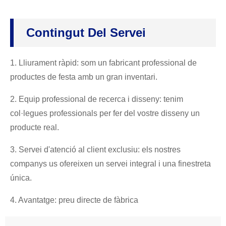
Contingut Del Servei
1. Lliurament ràpid: som un fabricant professional de
productes de festa amb un gran inventari.
2. Equip professional de recerca i disseny: tenim
col·legues professionals per fer del vostre disseny un
producte real.
3. Servei d'atenció al client exclusiu: els nostres
companys us ofereixen un servei integral i una finestreta
única.
4. Avantatge: preu directe de fàbrica