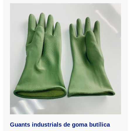
Guants industrials de goma butílica