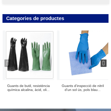
Categories de productes
Guants de butil, resistència
Guants d'inspecció de nitril
química alcalina, àcid, oli...
d'un sol ús, pols blau...