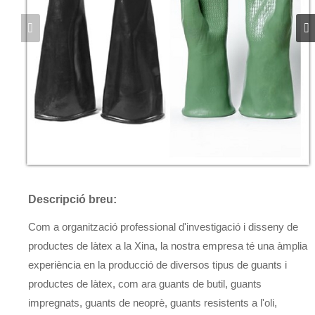
Descripció breu:
Com a organització professional d'investigació i disseny de
productes de làtex a la Xina, la nostra empresa té una àmplia
experiència en la producció de diversos tipus de guants i
productes de làtex, com ara guants de butil, guants
impregnats, guants de neoprè, guants resistents a l'oli,