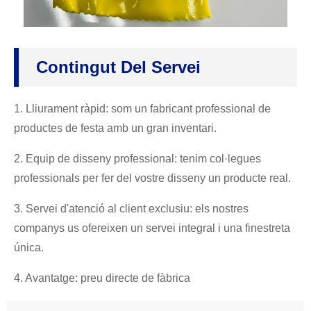
Contingut Del Servei
1. Lliurament ràpid: som un fabricant professional de
productes de festa amb un gran inventari.
2. Equip de disseny professional: tenim col·legues
professionals per fer del vostre disseny un producte real.
3. Servei d'atenció al client exclusiu: els nostres
companys us ofereixen un servei integral i una finestreta
única.
4. Avantatge: preu directe de fàbrica