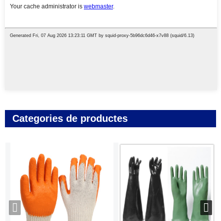
Categories de productes