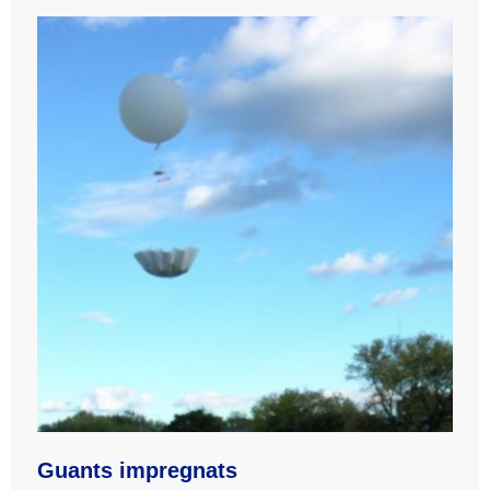
Guants impregnats