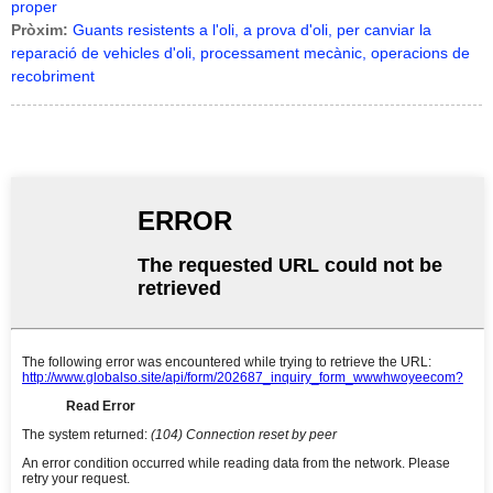
proper
Pròxim:
Guants resistents a l'oli, a prova d'oli, per canviar la
reparació de vehicles d'oli, processament mecànic, operacions de
recobriment